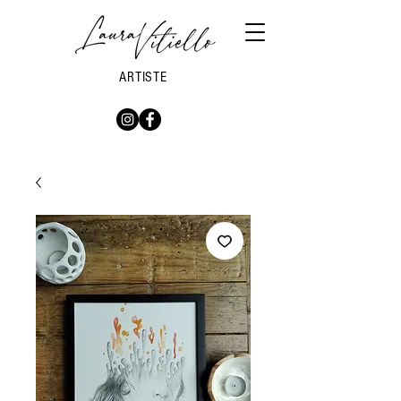
ARTISTE