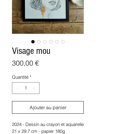
Visage mou
Prix
300,00 €
Quantité
*
Ajouter au panier
2024 - Dessin au crayon et aquarelle
21 x 29.7 cm - papier 180g