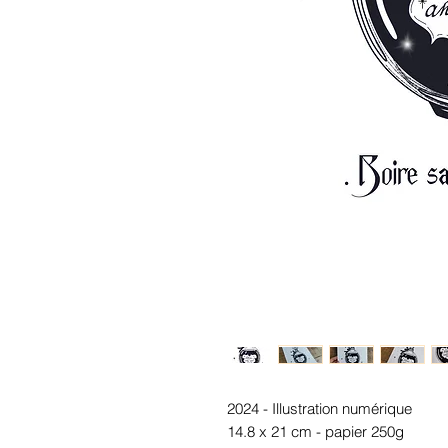
2024 - Illustration numérique
14.8 x 21 cm - papier 250g