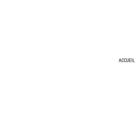
ACCUEIL