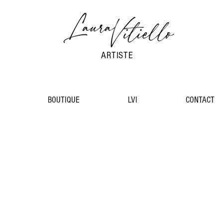
ARTISTE
BOUTIQUE
LVI
CONTACT