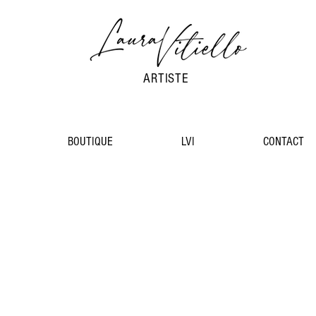
ARTISTE
BOUTIQUE
LVI
CONTACT