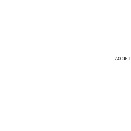
ACCUEIL