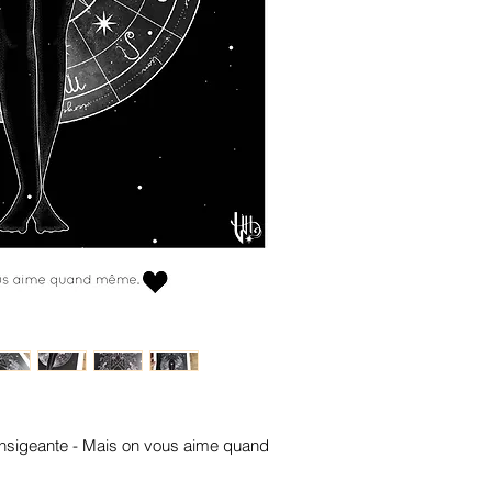
ransigeante - Mais on vous aime quand