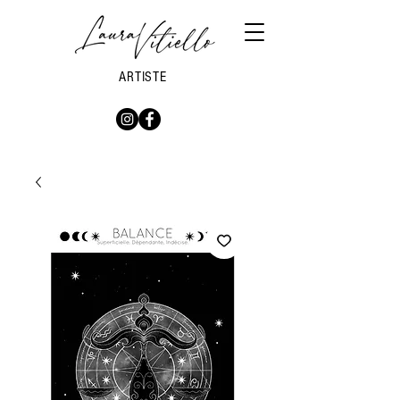
ARTISTE