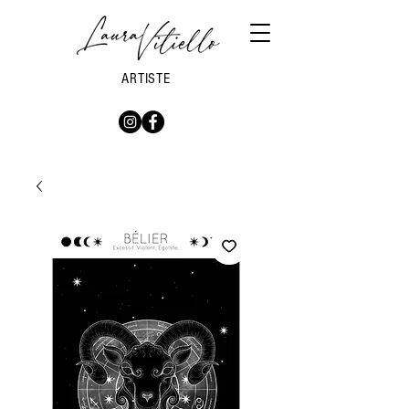
ARTISTE